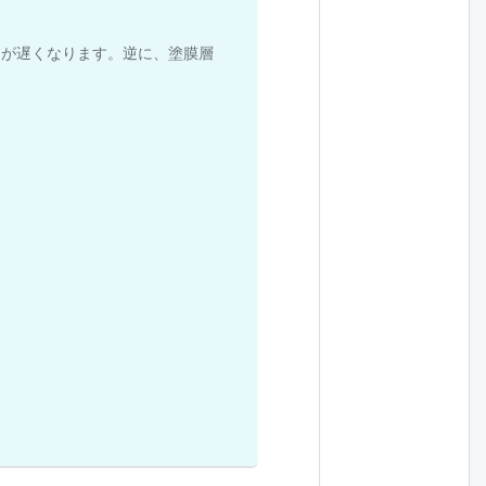
ドが遅くなります。逆に、塗膜層