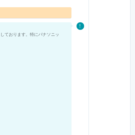
握しております。特にパナソニッ