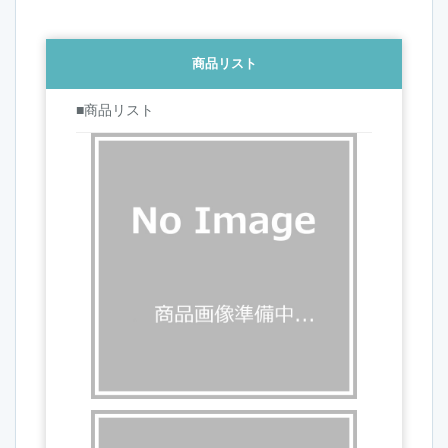
商品リスト
■商品リスト