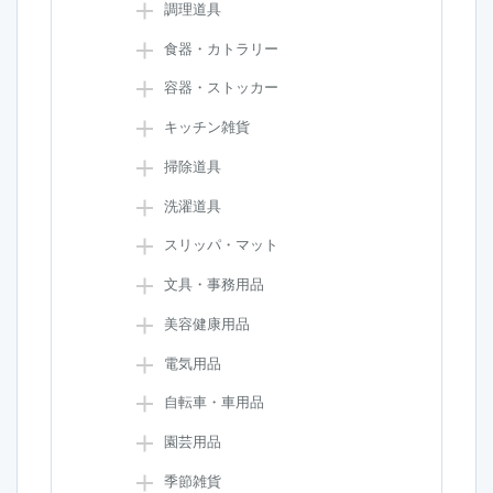
調理道具
食器・カトラリー
容器・ストッカー
キッチン雑貨
掃除道具
洗濯道具
スリッパ・マット
文具・事務用品
美容健康用品
電気用品
自転車・車用品
園芸用品
季節雑貨