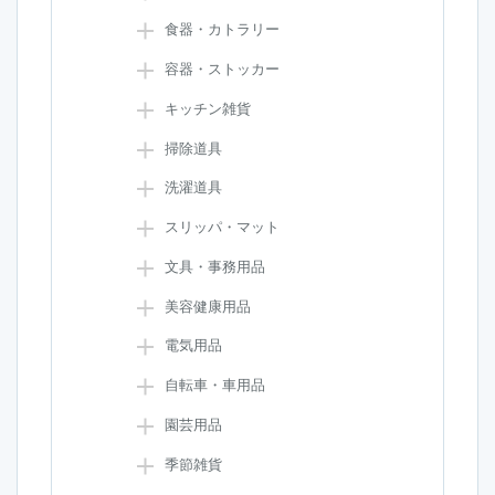
食器・カトラリー
容器・ストッカー
キッチン雑貨
掃除道具
洗濯道具
スリッパ・マット
文具・事務用品
美容健康用品
電気用品
自転車・車用品
園芸用品
季節雑貨