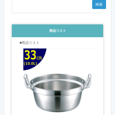
商品リスト
■商品リスト