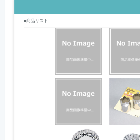
■商品リスト