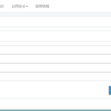
紹介
お問合せ
採用情報