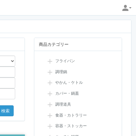
商品カテゴリー
フライパン
調理鍋
やかん・ケトル
カバー・鍋蓋
調理道具
食器・カトラリー
容器・ストッカー