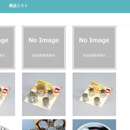
商品リスト