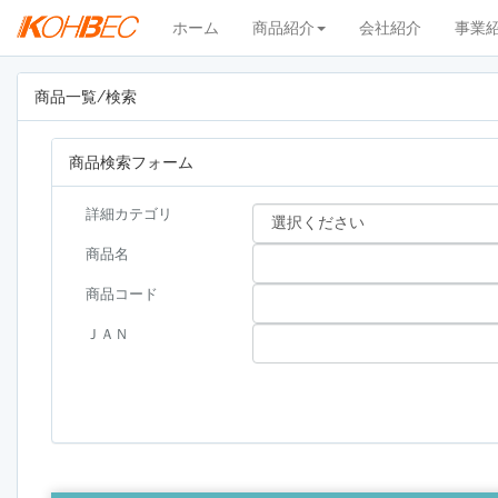
ホーム
商品紹介
会社紹介
事業
商品一覧/検索
商品検索フォーム
詳細カテゴリ
商品名
商品コード
ＪＡＮ