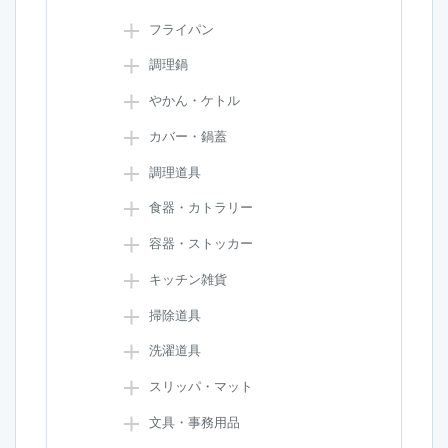
フライパン
調理鍋
やかん・ケトル
カバー・鍋蓋
調理道具
食器・カトラリー
容器・ストッカー
キッチン雑貨
掃除道具
洗濯道具
スリッパ・マット
文具・事務用品