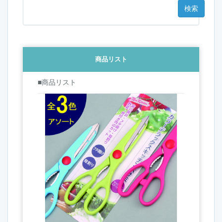
商品リスト
■商品リスト