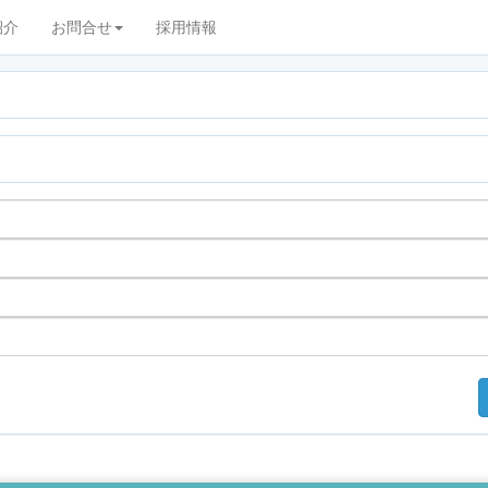
紹介
お問合せ
採用情報