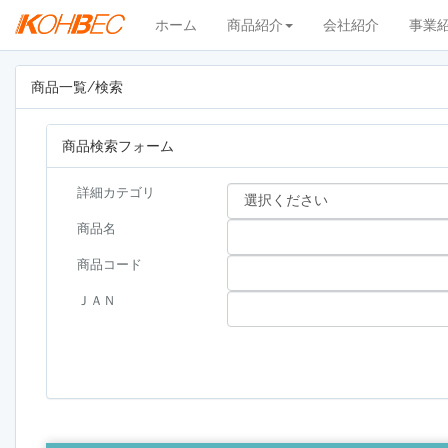
ホーム
商品紹介
会社紹介
事業
商品一覧/検索
商品検索フォーム
詳細カテゴリ
商品名
商品コード
ＪＡＮ