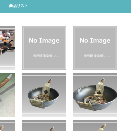
商品リスト