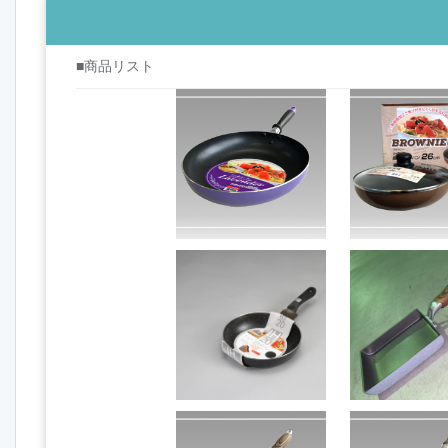
■商品リスト