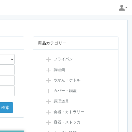
商品カテゴリー
フライパン
調理鍋
やかん・ケトル
カバー・鍋蓋
調理道具
食器・カトラリー
容器・ストッカー