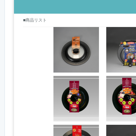
■商品リスト