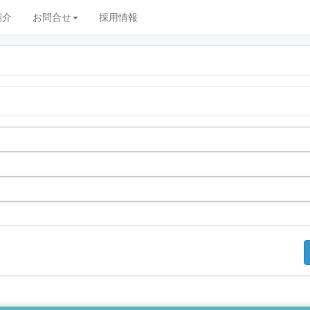
紹介
お問合せ
採用情報