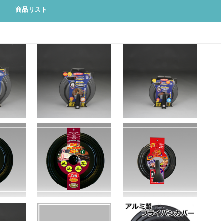
商品リスト