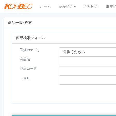
ホーム
商品紹介
会社紹介
事業
商品一覧/検索
商品検索フォーム
詳細カテゴリ
商品名
商品コード
ＪＡＮ