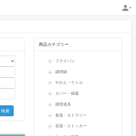
商品カテゴリー
フライパン
調理鍋
やかん・ケトル
カバー・鍋蓋
調理道具
食器・カトラリー
容器・ストッカー