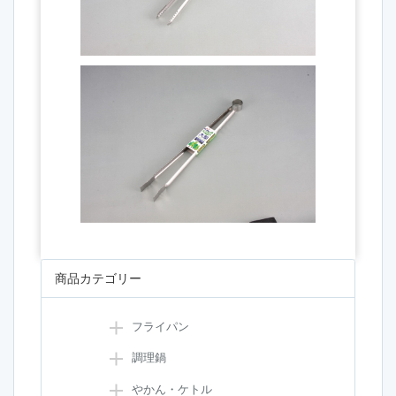
商品カテゴリー
フライパン
調理鍋
やかん・ケトル