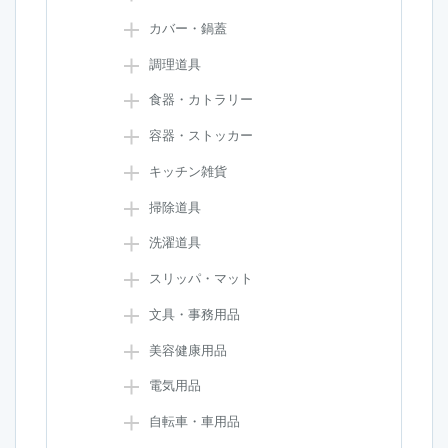
カバー・鍋蓋
調理道具
食器・カトラリー
容器・ストッカー
キッチン雑貨
掃除道具
洗濯道具
スリッパ・マット
文具・事務用品
美容健康用品
電気用品
自転車・車用品