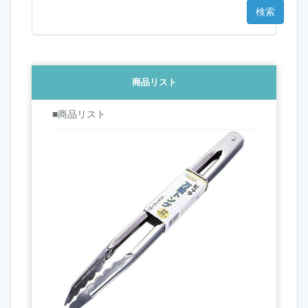
商品リスト
■商品リスト