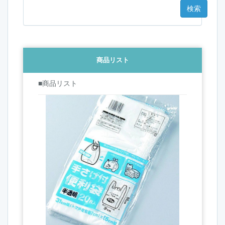
商品リスト
■商品リスト