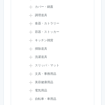
カバー・鍋蓋
調理道具
食器・カトラリー
容器・ストッカー
キッチン雑貨
掃除道具
洗濯道具
スリッパ・マット
文具・事務用品
美容健康用品
電気用品
自転車・車用品