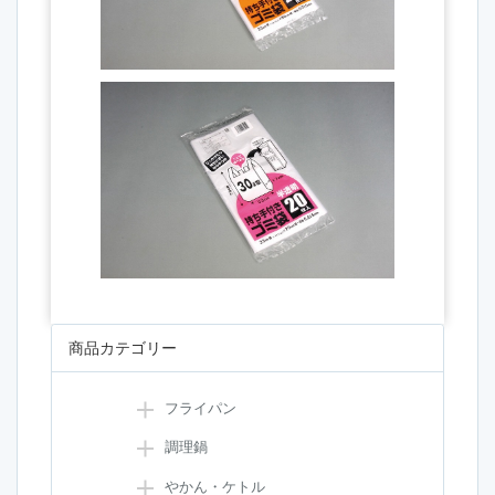
商品カテゴリー
フライパン
調理鍋
やかん・ケトル