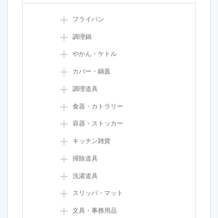
フライパン
調理鍋
やかん・ケトル
カバー・鍋蓋
調理道具
食器・カトラリー
容器・ストッカー
キッチン雑貨
掃除道具
洗濯道具
スリッパ・マット
文具・事務用品