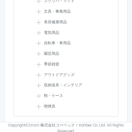
スリッパ・マット
文具・事務用品
美容健康用品
電気用品
自転車・車用品
園芸用品
季節雑貨
アウトドアグッズ
収納道具・インテリア
鞄・ケース
喫煙具
Copyright(C)2020 株式会社コーベック / Kohbec Co. Ltd. All Rights
Reserved.