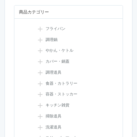
商品カテゴリー
フライパン
調理鍋
やかん・ケトル
カバー・鍋蓋
調理道具
食器・カトラリー
容器・ストッカー
キッチン雑貨
掃除道具
洗濯道具