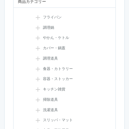
商品カテゴリー
フライパン
調理鍋
やかん・ケトル
カバー・鍋蓋
調理道具
食器・カトラリー
容器・ストッカー
キッチン雑貨
掃除道具
洗濯道具
スリッパ・マット