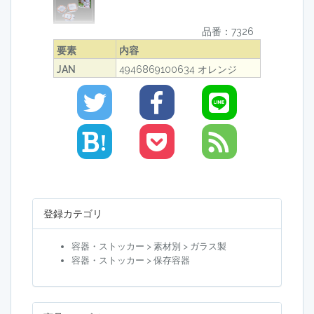
品番：7326
要素
内容
JAN
4946869100634 オレンジ
!
登録カテゴリ
容器・ストッカー > 素材別 > ガラス製
容器・ストッカー > 保存容器