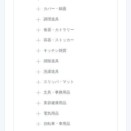
カバー・鍋蓋
調理道具
食器・カトラリー
容器・ストッカー
キッチン雑貨
掃除道具
洗濯道具
スリッパ・マット
文具・事務用品
美容健康用品
電気用品
自転車・車用品