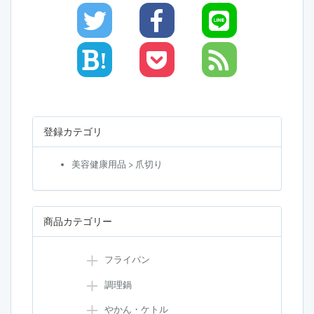
!
登録カテゴリ
美容健康用品 > 爪切り
商品カテゴリー
フライパン
調理鍋
やかん・ケトル