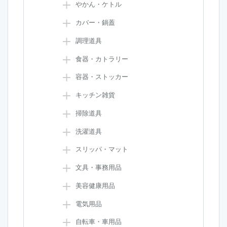
やかん・ケトル
カバー・鍋蓋
調理道具
食器・カトラリー
容器・ストッカー
キッチン雑貨
掃除道具
洗濯道具
スリッパ・マット
文具・事務用品
美容健康用品
電気用品
自転車・車用品