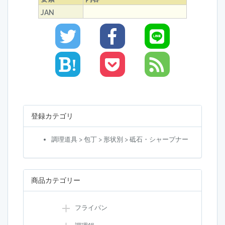
JAN
!
登録カテゴリ
調理道具 > 包丁 > 形状別 > 砥石・シャープナー
商品カテゴリー
フライパン