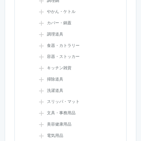
調理鍋
やかん・ケトル
カバー・鍋蓋
調理道具
食器・カトラリー
容器・ストッカー
キッチン雑貨
掃除道具
洗濯道具
スリッパ・マット
文具・事務用品
美容健康用品
電気用品