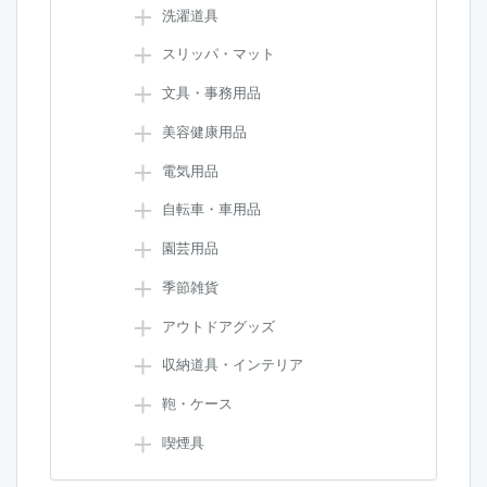
洗濯道具
スリッパ・マット
文具・事務用品
美容健康用品
電気用品
自転車・車用品
園芸用品
季節雑貨
アウトドアグッズ
収納道具・インテリア
鞄・ケース
喫煙具