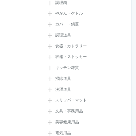
調理鍋
やかん・ケトル
カバー・鍋蓋
調理道具
食器・カトラリー
容器・ストッカー
キッチン雑貨
掃除道具
洗濯道具
スリッパ・マット
文具・事務用品
美容健康用品
電気用品