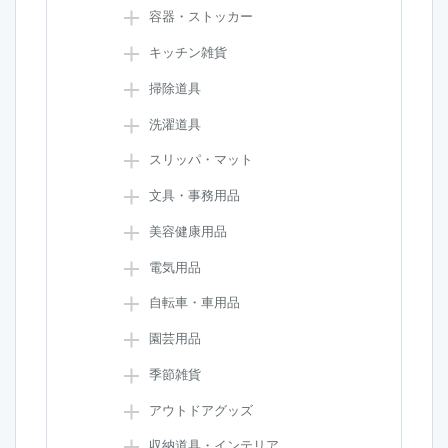
容器・ストッカー
キッチン雑貨
掃除道具
洗濯道具
スリッパ・マット
文具・事務用品
美容健康用品
電気用品
自転車・車用品
園芸用品
季節雑貨
アウトドアグッズ
収納道具・インテリア